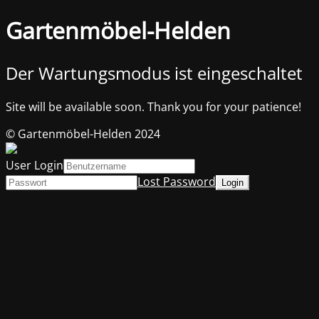
Gartenmöbel-Helden
Der Wartungsmodus ist eingeschaltet
Site will be available soon. Thank you for your patience!
© Gartenmöbel-Helden 2024
User Login
Lost Password